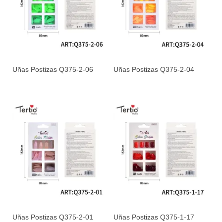
Uñas Postizas Q375-2-06
Uñas Postizas Q375-2-04
Uñas Postizas Q375-2-01
Uñas Postizas Q375-1-17