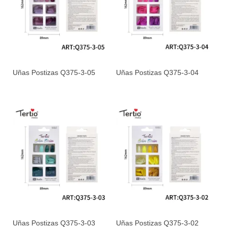
Uñas Postizas Q375-3-05
Uñas Postizas Q375-3-04
Uñas Postizas Q375-3-03
Uñas Postizas Q375-3-02