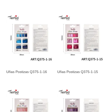
Uñas Postizas Q375-1-16
Uñas Postizas Q375-1-15