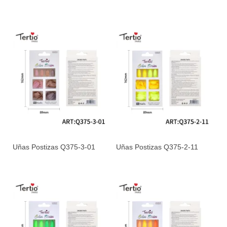
Uñas Postizas Q375-3-01
Uñas Postizas Q375-2-11