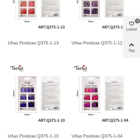
0
Loved
Uñas Postizas Q375-1-13
Uñas Postizas Q375-1-12
Top
Uñas Postizas Q375-1-10
Uñas Postizas Q375-1-04