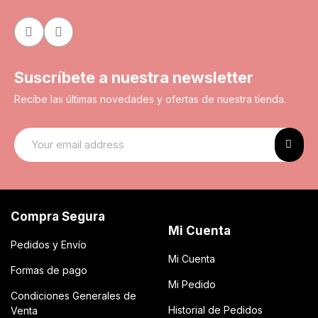
Suscríbete a nuestra newsletter
Recibe las últimas novedades y ofertas de nuestra tienda.
Compra Segura
Mi Cuenta
Pedidos y Envío
Mi Cuenta
Formas de pago
Mi Pedido
Condiciones Generales de
Historial de Pedidos
Venta