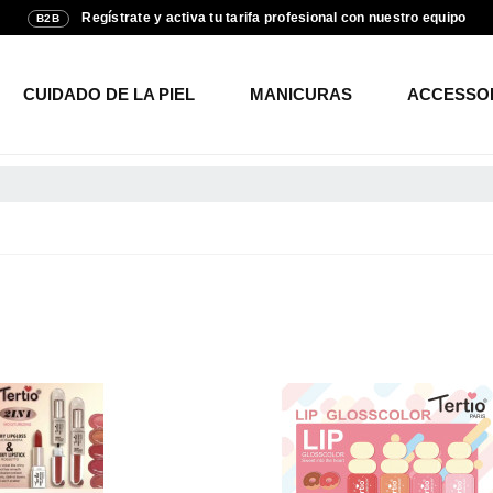
Regístrate y activa tu tarifa profesional con nuestro equipo
B2B
CUIDADO DE LA PIEL
MANICURAS
ACCESSO