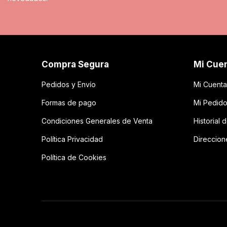
Compra Segura
Mi Cue
Pedidos y Envío
Mi Cuenta
Formas de pago
Mi Pedid
Condiciones Generales de Venta
Historial
Política Privacidad
Direccion
Política de Cookies